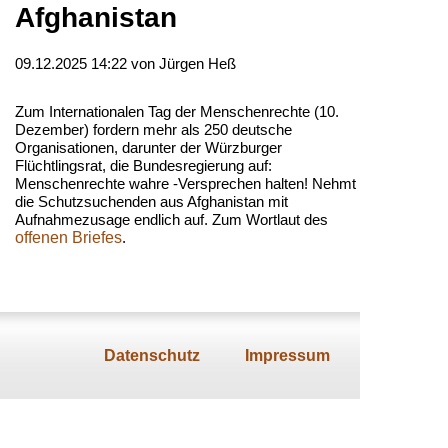
Afghanistan
09.12.2025 14:22
von Jürgen Heß
Zum Internationalen Tag der Menschenrechte (10.
Dezember) fordern mehr als 250 deutsche
Organisationen, darunter der Würzburger
Flüchtlingsrat, die Bundesregierung auf:
Menschenrechte wahre -Versprechen halten! Nehmt
die Schutzsuchenden aus Afghanistan mit
Aufnahmezusage endlich auf. Zum Wortlaut des
offenen Briefes
.
Navigation
überspringe
Datenschutz
Impressum