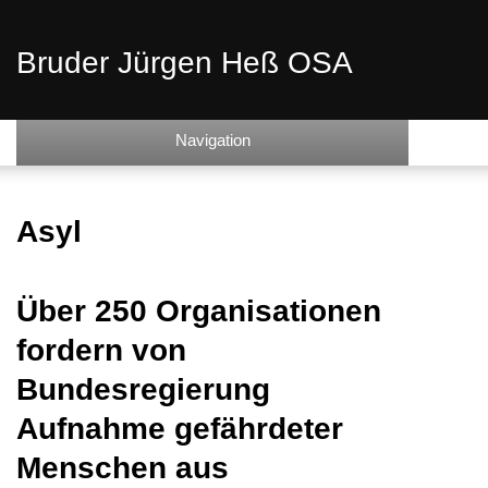
Bruder Jürgen Heß OSA
Navigation
Asyl
Über 250 Organisationen
fordern von
Bundesregierung
Aufnahme gefährdeter
Menschen aus